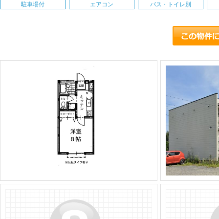
駐車場付
エアコン
バス・トイレ別