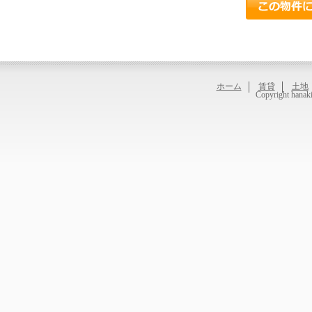
ホーム
賃貸
土地
Copyright hanaki