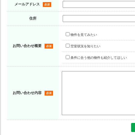
メールアドレス
必須
住所
物件を見てみたい
お問い合わせ概要
空室状況を知りたい
必須
条件に合う他の物件も紹介してほしい
お問い合わせ内容
必須