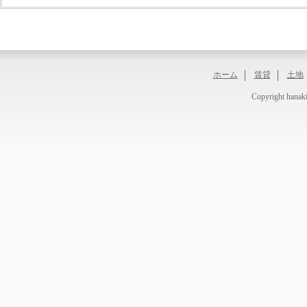
ホーム
賃貸
土地
Copyright hanaki