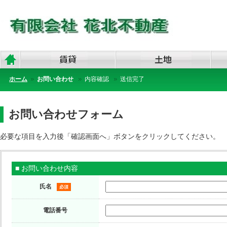
ホーム
お問い合わせ
内容確認
送信完了
お問い合わせフォーム
必要な項目を入力後「確認画面へ」ボタンをクリックしてください。
■ お問い合わせ内容
氏名
必須
電話番号