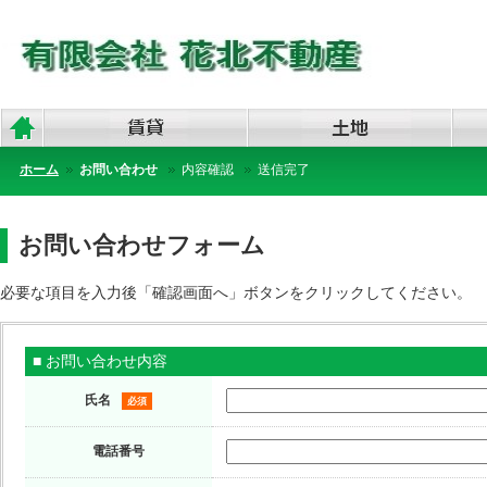
ホーム
お問い合わせ
内容確認
送信完了
お問い合わせフォーム
必要な項目を入力後「確認画面へ」ボタンをクリックしてください。
■ お問い合わせ内容
氏名
必須
電話番号