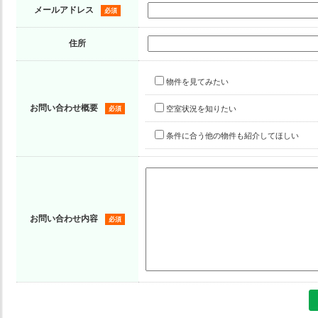
メールアドレス
必須
住所
物件を見てみたい
お問い合わせ概要
空室状況を知りたい
必須
条件に合う他の物件も紹介してほしい
お問い合わせ内容
必須