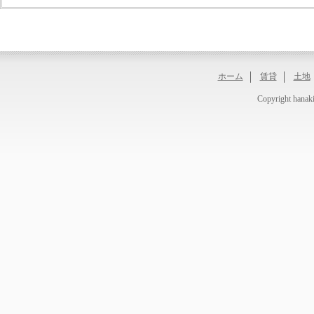
ホーム
賃貸
土地
Copyright hanaki